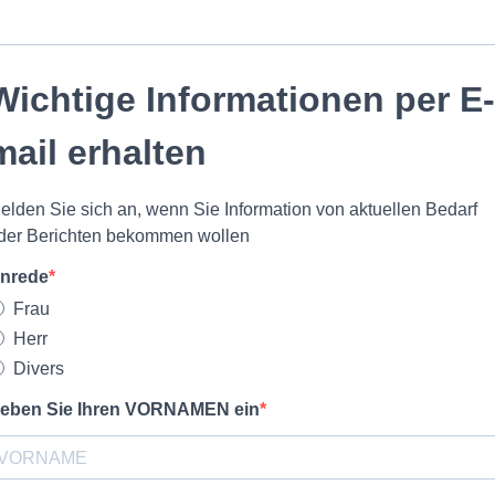
Wichtige Informationen per E-
mail erhalten
elden Sie sich an, wenn Sie Information von aktuellen Bedarf
der Berichten bekommen wollen
nrede
Frau
Herr
Divers
eben Sie Ihren VORNAMEN ein