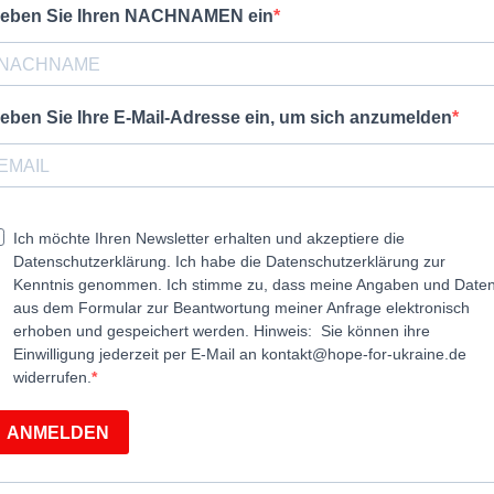
eben Sie Ihren NACHNAMEN ein
eben Sie Ihre E-Mail-Adresse ein, um sich anzumelden
Ich möchte Ihren Newsletter erhalten und akzeptiere die
Datenschutzerklärung. Ich habe die Datenschutzerklärung zur
Kenntnis genommen. Ich stimme zu, dass meine Angaben und Date
aus dem Formular zur Beantwortung meiner Anfrage elektronisch
erhoben und gespeichert werden. Hinweis: Sie können ihre
Einwilligung jederzeit per E-Mail an
kontakt@hope-for-ukraine.de
widerrufen.
ANMELDEN